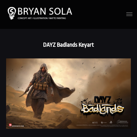
DAYZ Badlands Keyart